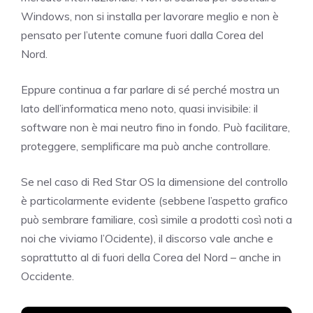
Windows, non si installa per lavorare meglio e non è
pensato per l’utente comune fuori dalla Corea del
Nord.
Eppure continua a far parlare di sé perché mostra un
lato dell’informatica meno noto, quasi invisibile: il
software non è mai neutro fino in fondo. Può facilitare,
proteggere, semplificare ma può anche controllare.
Se nel caso di Red Star OS la dimensione del controllo
è particolarmente evidente (sebbene l’aspetto grafico
può sembrare familiare, così simile a prodotti così noti a
noi che viviamo l’Ocidente), il discorso vale anche e
soprattutto al di fuori della Corea del Nord – anche in
Occidente.