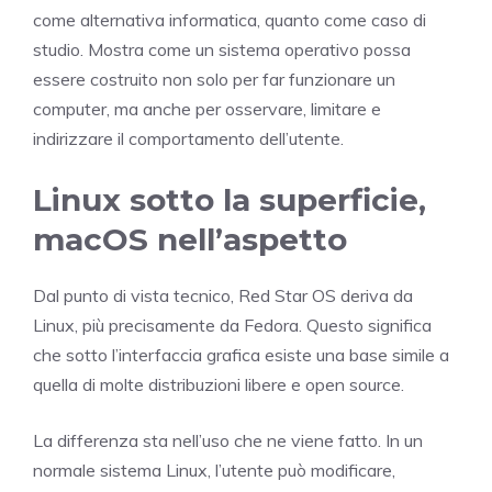
come alternativa informatica, quanto come caso di
studio. Mostra come un sistema operativo possa
essere costruito non solo per far funzionare un
computer, ma anche per osservare, limitare e
indirizzare il comportamento dell’utente.
Linux sotto la superficie,
macOS nell’aspetto
Dal punto di vista tecnico, Red Star OS deriva da
Linux, più precisamente da Fedora. Questo significa
che sotto l’interfaccia grafica esiste una base simile a
quella di molte distribuzioni libere e open source.
La differenza sta nell’uso che ne viene fatto. In un
normale sistema Linux, l’utente può modificare,