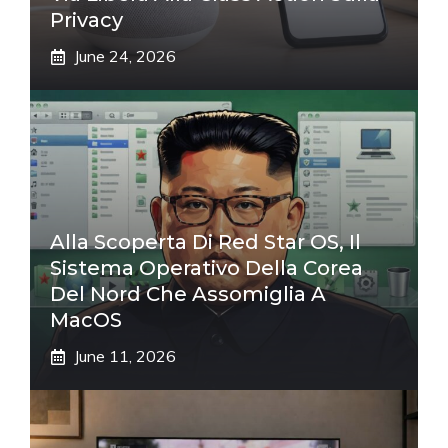
Privacy
June 24, 2026
Alla Scoperta Di Red Star OS, Il
Sistema Operativo Della Corea
Del Nord Che Assomiglia A
MacOS
June 11, 2026