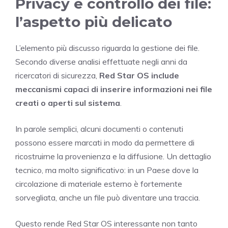
Privacy e controllo dei file:
l’aspetto più delicato
L’elemento più discusso riguarda la gestione dei file.
Secondo diverse analisi effettuate negli anni da
ricercatori di sicurezza,
Red Star OS include
meccanismi capaci di inserire informazioni nei file
creati o aperti sul sistema
.
In parole semplici, alcuni documenti o contenuti
possono essere marcati in modo da permettere di
ricostruirne la provenienza e la diffusione. Un dettaglio
tecnico, ma molto significativo: in un Paese dove la
circolazione di materiale esterno è fortemente
sorvegliata, anche un file può diventare una traccia.
Questo rende Red Star OS interessante non tanto