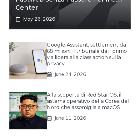
Center
May 26, 2026
Google Assistant, settlement da
68 milioni: il tribunale dà il primo
via libera alla class action sulla
privacy
June 24, 2026
Alla scoperta di Red Star OS, il
sistema operativo della Corea del
Nord che assomiglia a macOS
June 11, 2026