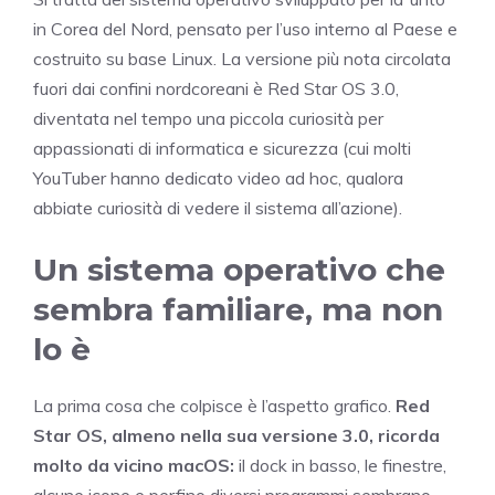
in Corea del Nord, pensato per l’uso interno al Paese e
costruito su base Linux. La versione più nota circolata
fuori dai confini nordcoreani è Red Star OS 3.0,
diventata nel tempo una piccola curiosità per
appassionati di informatica e sicurezza (cui molti
YouTuber hanno dedicato video ad hoc, qualora
abbiate curiosità di vedere il sistema all’azione).
Un sistema operativo che
sembra familiare, ma non
lo è
La prima cosa che colpisce è l’aspetto grafico.
Red
Star OS, almeno nella sua versione 3.0, ricorda
molto da vicino macOS:
il dock in basso, le finestre,