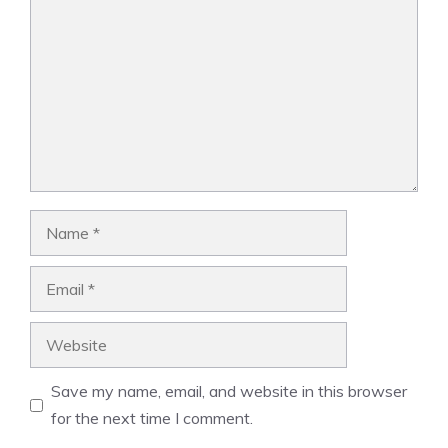
Name
Email
Website
Save my name, email, and website in this browser
for the next time I comment.