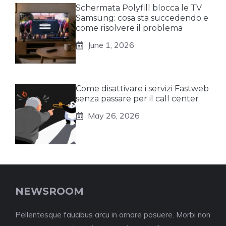
Schermata Polyfill blocca le TV
Samsung: cosa sta succedendo e
come risolvere il problema
June 1, 2026
Come disattivare i servizi Fastweb
senza passare per il call center
May 26, 2026
NEWSROOM
Pellentesque faucibus arcu in ornare posuere. Morbi non