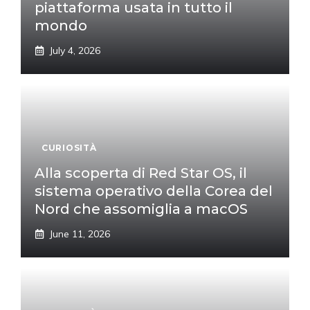
piattaforma usata in tutto il
mondo
July 4, 2026
CURIOSITÀ
Alla scoperta di Red Star OS, il
sistema operativo della Corea del
Nord che assomiglia a macOS
June 11, 2026