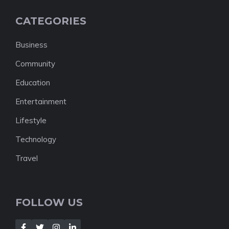
CATEGORIES
Business
Community
Education
Entertainment
Lifestyle
Technology
Travel
FOLLOW US