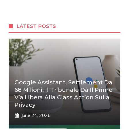
LATEST POSTS
Google Assistant, Settlement Da
68 Milioni: Il Tribunale Dà Il Primo
Via Libera Alla Class Action Sulla
Privacy
June 24, 2026