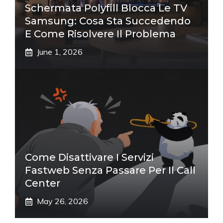
Schermata Polyfill Blocca Le TV
Samsung: Cosa Sta Succedendo
E Come Risolvere Il Problema
June 1, 2026
Come Disattivare I Servizi
Fastweb Senza Passare Per Il Call
Center
May 26, 2026