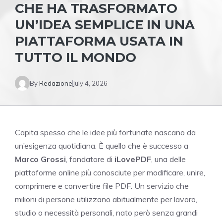
CHE HA TRASFORMATO
UN’IDEA SEMPLICE IN UNA
PIATTAFORMA USATA IN
TUTTO IL MONDO
By
Redazione
July 4, 2026
Capita spesso che le idee più fortunate nascano da
un’esigenza quotidiana. È quello che è successo a
Marco Grossi
, fondatore di
iLovePDF
, una delle
piattaforme online più conosciute per modificare, unire,
comprimere e convertire file PDF. Un servizio che
milioni di persone utilizzano abitualmente per lavoro,
studio o necessità personali, nato però senza grandi