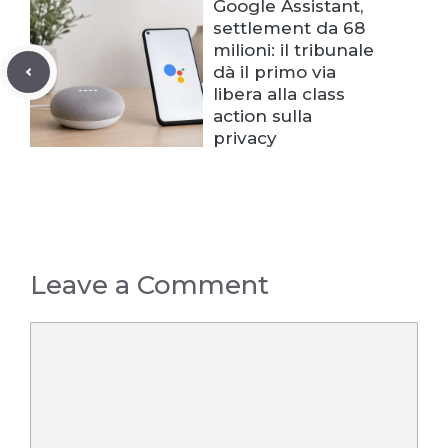
Google Assistant,
settlement da 68
milioni: il tribunale
dà il primo via
libera alla class
action sulla
privacy
Leave a Comment
Comment