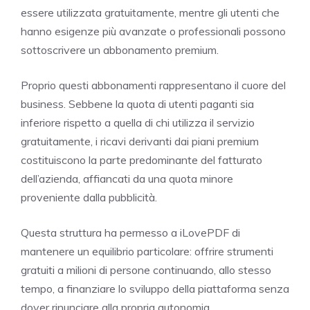
essere utilizzata gratuitamente, mentre gli utenti che
hanno esigenze più avanzate o professionali possono
sottoscrivere un abbonamento premium.
Proprio questi abbonamenti rappresentano il cuore del
business. Sebbene la quota di utenti paganti sia
inferiore rispetto a quella di chi utilizza il servizio
gratuitamente, i ricavi derivanti dai piani premium
costituiscono la parte predominante del fatturato
dell’azienda, affiancati da una quota minore
proveniente dalla pubblicità.
Questa struttura ha permesso a iLovePDF di
mantenere un equilibrio particolare: offrire strumenti
gratuiti a milioni di persone continuando, allo stesso
tempo, a finanziare lo sviluppo della piattaforma senza
dover rinunciare alla propria autonomia.