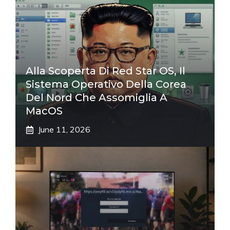
Alla Scoperta Di Red Star OS, Il
Sistema Operativo Della Corea
Del Nord Che Assomiglia A
MacOS
June 11, 2026