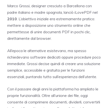
Marco Grossi, designer cresciuto a Barcellona con
padre italiano e madre spagnola, lanciò iLovePDF nel
2010
. L’obiettivo iniziale era estremamente pratico:
mettere a disposizione uno strumento online che
permettesse di unire documenti PDF in pochi clic,
direttamente dal browser.
All’epoca le alternative esistevano, ma spesso
richiedevano software dedicati oppure procedure poco
immediate. Grossi decise quindi di creare una soluzione
semplice, accessibile e gratuita per le funzioni
essenziali, puntando tutto sull’esperienza dell’utente.
Con il passare degli anni la piattaforma ha ampliato le
proprie funzionalità. Oltre all’unione dei file, oggi
consente di comprimere documenti, dividerli, convertirli