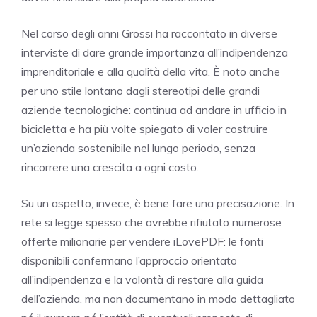
Nel corso degli anni Grossi ha raccontato in diverse
interviste di dare grande importanza all’indipendenza
imprenditoriale e alla qualità della vita. È noto anche
per uno stile lontano dagli stereotipi delle grandi
aziende tecnologiche: continua ad andare in ufficio in
bicicletta e ha più volte spiegato di voler costruire
un’azienda sostenibile nel lungo periodo, senza
rincorrere una crescita a ogni costo.
Su un aspetto, invece, è bene fare una precisazione. In
rete si legge spesso che avrebbe rifiutato numerose
offerte milionarie per vendere iLovePDF: le fonti
disponibili confermano l’approccio orientato
all’indipendenza e la volontà di restare alla guida
dell’azienda, ma non documentano in modo dettagliato