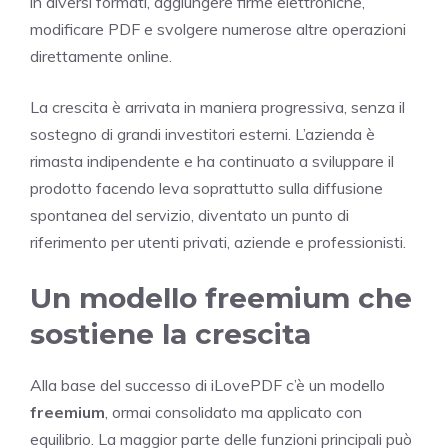
in diversi formati, aggiungere firme elettroniche,
modificare PDF e svolgere numerose altre operazioni
direttamente online.
La crescita è arrivata in maniera progressiva, senza il
sostegno di grandi investitori esterni. L’azienda è
rimasta indipendente e ha continuato a sviluppare il
prodotto facendo leva soprattutto sulla diffusione
spontanea del servizio, diventato un punto di
riferimento per utenti privati, aziende e professionisti.
Un modello freemium che
sostiene la crescita
Alla base del successo di iLovePDF c’è un modello
freemium
, ormai consolidato ma applicato con
equilibrio. La maggior parte delle funzioni principali può