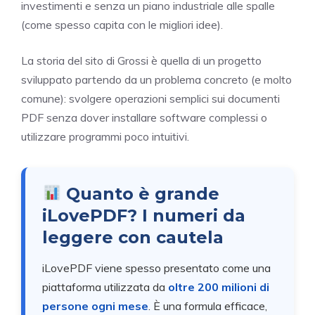
investimenti e senza un piano industriale alle spalle
(come spesso capita con le migliori idee).
La storia del sito di Grossi è quella di un progetto
sviluppato partendo da un problema concreto (e molto
comune): svolgere operazioni semplici sui documenti
PDF senza dover installare software complessi o
utilizzare programmi poco intuitivi.
Quanto è grande
iLovePDF? I numeri da
leggere con cautela
iLovePDF viene spesso presentato come una
piattaforma utilizzata da
oltre 200 milioni di
persone ogni mese
. È una formula efficace,