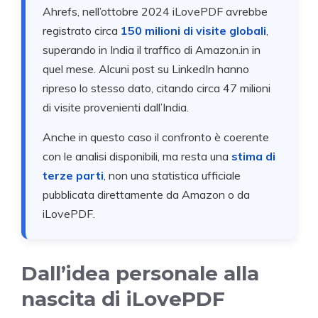
Ahrefs, nell’ottobre 2024 iLovePDF avrebbe
registrato circa
150 milioni di visite globali
,
superando in India il traffico di Amazon.in in
quel mese. Alcuni post su LinkedIn hanno
ripreso lo stesso dato, citando circa 47 milioni
di visite provenienti dall’India.
Anche in questo caso il confronto è coerente
con le analisi disponibili, ma resta una
stima di
terze parti
, non una statistica ufficiale
pubblicata direttamente da Amazon o da
iLovePDF.
Dall’idea personale alla
nascita di iLovePDF