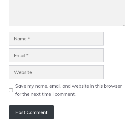
Name
Email
Website
Save my name, email, and website in this browser
for the next time I comment.