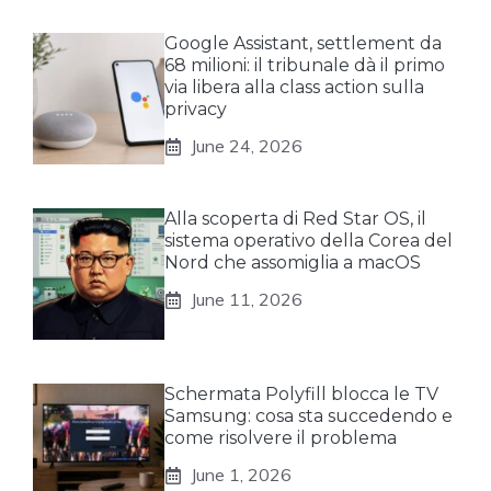
Google Assistant, settlement da
68 milioni: il tribunale dà il primo
via libera alla class action sulla
privacy
June 24, 2026
Alla scoperta di Red Star OS, il
sistema operativo della Corea del
Nord che assomiglia a macOS
June 11, 2026
Schermata Polyfill blocca le TV
Samsung: cosa sta succedendo e
come risolvere il problema
June 1, 2026