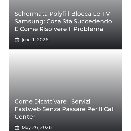
Schermata Polyfill Blocca Le TV
Samsung: Cosa Sta Succedendo
E Come Risolvere Il Problema
June 1, 2026
Come Disattivare I Servizi
Fastweb Senza Passare Per Il Call
Center
May 26, 2026