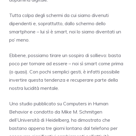
Tutta colpa degli schermi da cui siamo divenuti
dipendenti e, soprattutto, dallo schermo dello
smartphone – lui sì è smart, noi lo siamo diventati un
po’ meno.
Ebbene, possiamo tirare un sospiro di sollievo: basta
poco per tornare ad essere – noi sì smart come prima
(o quasi). Con pochi semplici gesti, è infatti possibile
invertire questa tendenza e recuperare parte della
nostra lucidità mentale.
Uno studio pubblicato su Computers in Human
Behavior e condotto da Mike M. Schmitgen
dell’Università di Heidelberg, ha dimostrato che
bastano appena tre giorni lontano dal telefono per