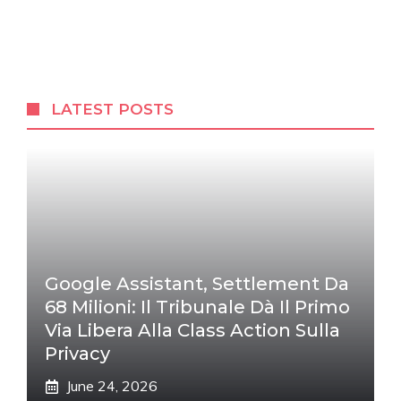
LATEST POSTS
Google Assistant, Settlement Da
68 Milioni: Il Tribunale Dà Il Primo
Via Libera Alla Class Action Sulla
Privacy
June 24, 2026