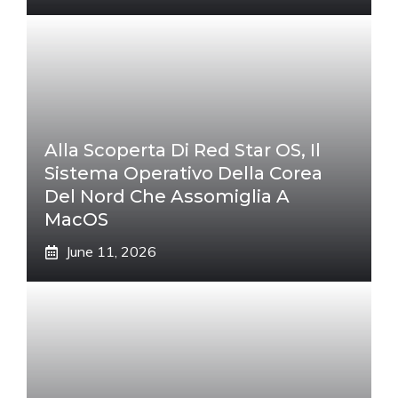
Alla Scoperta Di Red Star OS, Il
Sistema Operativo Della Corea
Del Nord Che Assomiglia A
MacOS
June 11, 2026