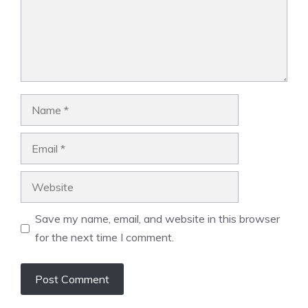
Name
Email
Website
Save my name, email, and website in this browser
for the next time I comment.