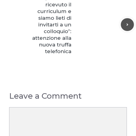
ricevuto il
curriculum e
siamo lieti di
invitarti a un
colloquio”:
attenzione alla
nuova truffa
telefonica
Leave a Comment
Comment