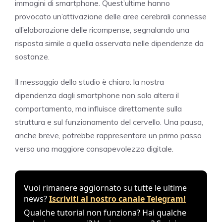
immagini di smartphone. Quest’ultime hanno
provocato un’attivazione delle aree cerebrali connesse
all’elaborazione delle ricompense, segnalando una
risposta simile a quella osservata nelle dipendenze da
sostanze.
Il messaggio dello studio è chiaro: la nostra
dipendenza dagli smartphone non solo altera il
comportamento, ma influisce direttamente sulla
struttura e sul funzionamento del cervello. Una pausa,
anche breve, potrebbe rappresentare un primo passo
verso una maggiore consapevolezza digitale.
Vuoi rimanere aggiornato su tutte le ultime
news?
Iscriviti al nostro canale Telegram!
Qualche tutorial non funziona? Hai qualche