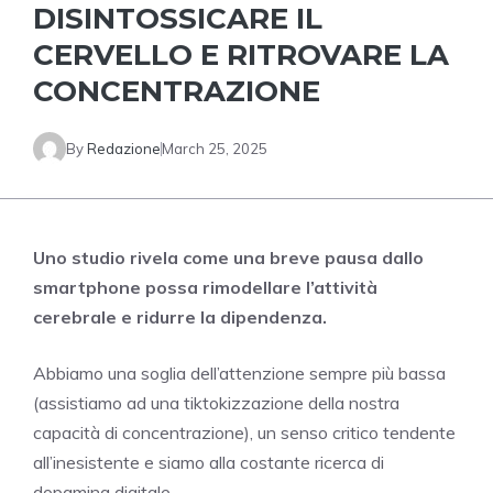
DISINTOSSICARE IL
CERVELLO E RITROVARE LA
CONCENTRAZIONE
By
Redazione
March 25, 2025
Uno studio rivela come una breve pausa dallo
smartphone possa rimodellare l’attività
cerebrale e ridurre la dipendenza.
Abbiamo una soglia dell’attenzione sempre più bassa
(assistiamo ad una tiktokizzazione della nostra
capacità di concentrazione), un senso critico tendente
all’inesistente e siamo alla costante ricerca di
dopamina digitale.