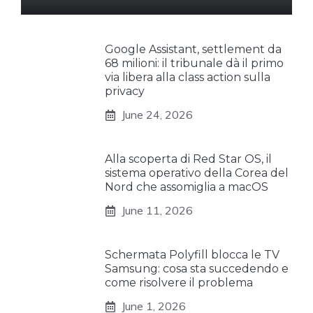
Google Assistant, settlement da
68 milioni: il tribunale dà il primo
via libera alla class action sulla
privacy
June 24, 2026
Alla scoperta di Red Star OS, il
sistema operativo della Corea del
Nord che assomiglia a macOS
June 11, 2026
Schermata Polyfill blocca le TV
Samsung: cosa sta succedendo e
come risolvere il problema
June 1, 2026