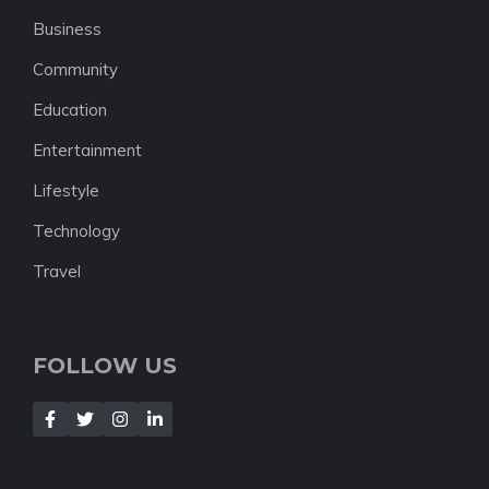
Business
Community
Education
Entertainment
Lifestyle
Technology
Travel
FOLLOW US