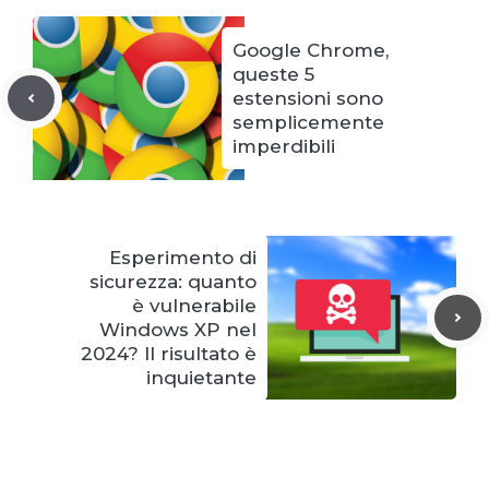
Google Chrome,
queste 5
estensioni sono
semplicemente
imperdibili
Esperimento di
sicurezza: quanto
è vulnerabile
Windows XP nel
2024? Il risultato è
inquietante