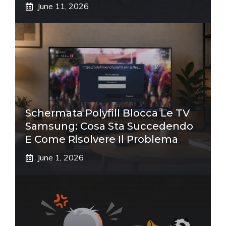
June 11, 2026
Schermata Polyfill Blocca Le TV
Samsung: Cosa Sta Succedendo
E Come Risolvere Il Problema
June 1, 2026