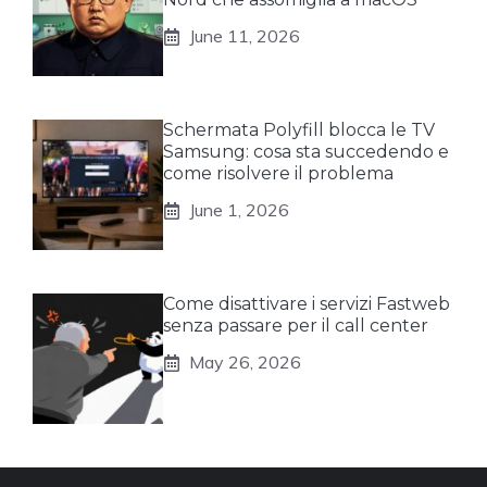
June 11, 2026
Schermata Polyfill blocca le TV
Samsung: cosa sta succedendo e
come risolvere il problema
June 1, 2026
Come disattivare i servizi Fastweb
senza passare per il call center
May 26, 2026