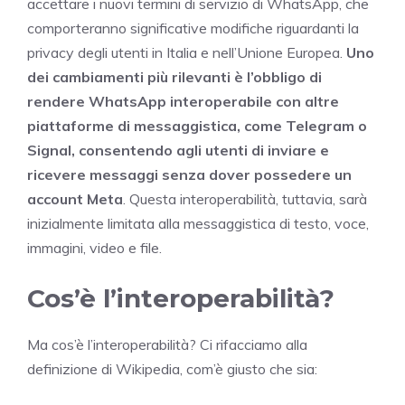
accettare i nuovi termini di servizio di WhatsApp, che
comporteranno significative modifiche riguardanti la
privacy degli utenti in Italia e nell’Unione Europea.
Uno
dei cambiamenti più rilevanti è l’obbligo di
rendere WhatsApp interoperabile con altre
piattaforme di messaggistica, come Telegram o
Signal, consentendo agli utenti di inviare e
ricevere messaggi senza dover possedere un
account Meta
. Questa interoperabilità, tuttavia, sarà
inizialmente limitata alla messaggistica di testo, voce,
immagini, video e file.
Cos’è l’interoperabilità?
Ma cos’è l’interoperabilità? Ci rifacciamo alla
definizione di Wikipedia, com’è giusto che sia: