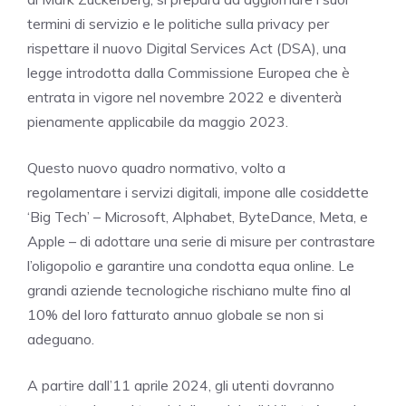
termini di servizio e le politiche sulla privacy per
rispettare il nuovo Digital Services Act (DSA), una
legge introdotta dalla Commissione Europea che è
entrata in vigore nel novembre 2022 e diventerà
pienamente applicabile da maggio 2023.
Questo nuovo quadro normativo, volto a
regolamentare i servizi digitali, impone alle cosiddette
‘Big Tech’ – Microsoft, Alphabet, ByteDance, Meta, e
Apple – di adottare una serie di misure per contrastare
l’oligopolio e garantire una condotta equa online. Le
grandi aziende tecnologiche rischiano multe fino al
10% del loro fatturato annuo globale se non si
adeguano.
A partire dall’11 aprile 2024, gli utenti dovranno