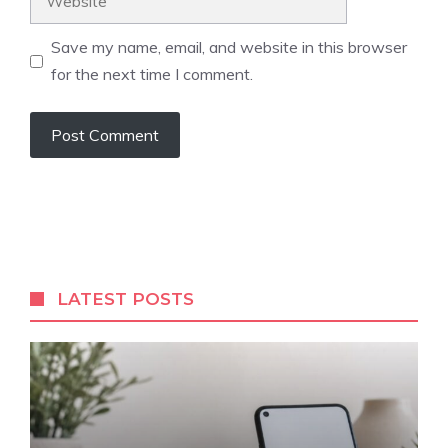
Save my name, email, and website in this browser
for the next time I comment.
LATEST POSTS