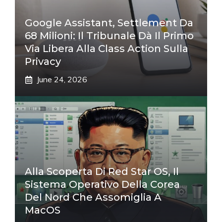
Google Assistant, Settlement Da
68 Milioni: Il Tribunale Dà Il Primo
Via Libera Alla Class Action Sulla
Privacy
June 24, 2026
Alla Scoperta Di Red Star OS, Il
Sistema Operativo Della Corea
Del Nord Che Assomiglia A
MacOS