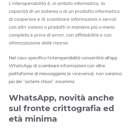
L’interoperabilità è, in ambito informatico, la
capacità di un sistema o di un prodotto informatico
di cooperare e di scambiare informazioni o servizi
con altri sistemi o prodotti in maniera più o meno
completa e priva di errori, con affidabilità e con
ottimizzazione delle risorse.
Nel caso specifico l’interoperabilità consentirà all’app
WhatsApp di scambiare informazioni con altre
piattaforme di messaggeria (e viceversa): non saranno
più dei “sistemi chiusi”, insomma.
WhatsApp, novità anche
sul fronte crittografia ed
età minima