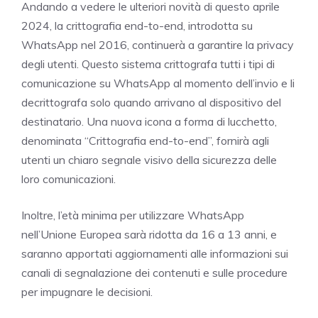
Andando a vedere le ulteriori novità di questo aprile
2024, la crittografia end-to-end, introdotta su
WhatsApp nel 2016, continuerà a garantire la privacy
degli utenti. Questo sistema crittografa tutti i tipi di
comunicazione su WhatsApp al momento dell’invio e li
decrittografa solo quando arrivano al dispositivo del
destinatario. Una nuova icona a forma di lucchetto,
denominata “Crittografia end-to-end”, fornirà agli
utenti un chiaro segnale visivo della sicurezza delle
loro comunicazioni.
Inoltre, l’età minima per utilizzare WhatsApp
nell’Unione Europea sarà ridotta da 16 a 13 anni, e
saranno apportati aggiornamenti alle informazioni sui
canali di segnalazione dei contenuti e sulle procedure
per impugnare le decisioni.