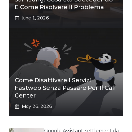
E Come Risolvere Il Problema
June 1, 2026
Come Disattivare I Servizi
Fastweb Senza Passare Per Il Call
Center
May 26, 2026
Google Assistant, settlement da