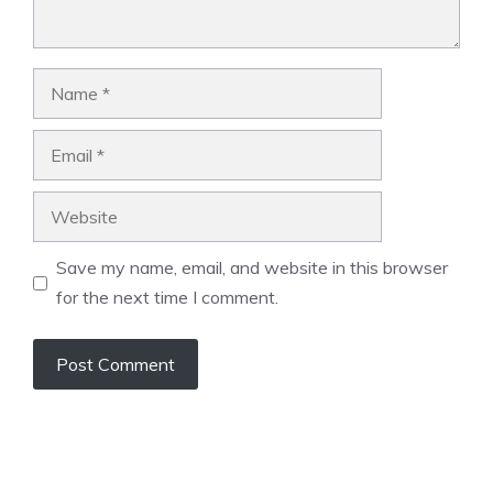
Name
Email
Website
Save my name, email, and website in this browser
for the next time I comment.