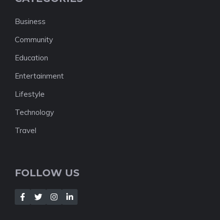
Business
Community
Education
Entertainment
Lifestyle
Technology
Travel
FOLLOW US