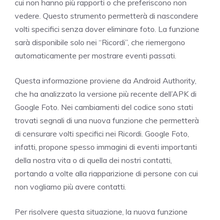
cui non hanno più rapporti o che preferiscono non
vedere. Questo strumento permetterà di nascondere
volti specifici senza dover eliminare foto. La funzione
sarà disponibile solo nei “Ricordi”, che riemergono
automaticamente per mostrare eventi passati.
Questa informazione proviene da Android Authority,
che ha analizzato la versione più recente dell’APK di
Google Foto. Nei cambiamenti del codice sono stati
trovati segnali di una nuova funzione che permetterà
di censurare volti specifici nei Ricordi. Google Foto,
infatti, propone spesso immagini di eventi importanti
della nostra vita o di quella dei nostri contatti,
portando a volte alla riapparizione di persone con cui
non vogliamo più avere contatti.
Per risolvere questa situazione, la nuova funzione