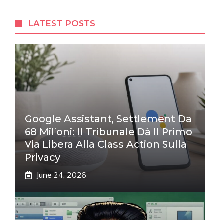
LATEST POSTS
Google Assistant, Settlement Da
68 Milioni: Il Tribunale Dà Il Primo
Via Libera Alla Class Action Sulla
Privacy
June 24, 2026