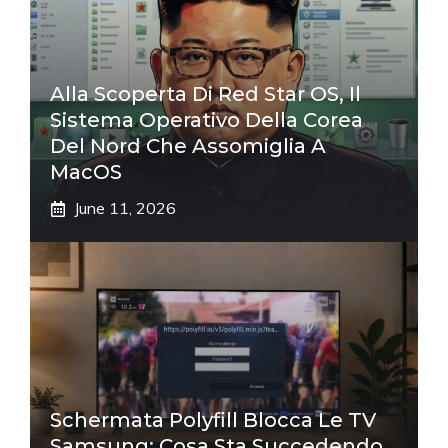
Alla Scoperta Di Red Star OS, Il
Sistema Operativo Della Corea
Del Nord Che Assomiglia A
MacOS
June 11, 2026
Schermata Polyfill Blocca Le TV
Samsung: Cosa Sta Succedendo