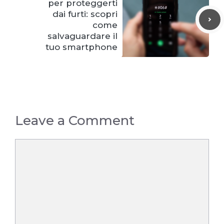
per proteggerti
dai furti: scopri
come
salvaguardare il
tuo smartphone
Leave a Comment
Comment