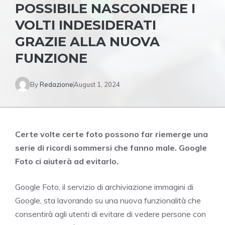
POSSIBILE NASCONDERE I
VOLTI INDESIDERATI
GRAZIE ALLA NUOVA
FUNZIONE
By
Redazione
August 1, 2024
Certe volte certe foto possono far riemerge una
serie di ricordi sommersi che fanno male. Google
Foto ci aiuterà ad evitarlo.
Google Foto, il servizio di archiviazione immagini di
Google, sta lavorando su una nuova funzionalità che
consentirà agli utenti di evitare di vedere persone con