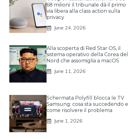
68 milioni: il tribunale dà il primo
via libera alla class action sulla
privacy
June 24, 2026
Alla scoperta di Red Star OS, il
sistema operativo della Corea del
Nord che assomiglia a macOS
June 11, 2026
Schermata Polyfill blocca le TV
Samsung: cosa sta succedendo e
come risolvere il problema
June 1, 2026