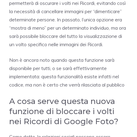
permetterà di oscurare i volti nei Ricordi, evitando così
la necessità di cancellare immagini per “dimenticare”
determinate persone. In passato, l’unica opzione era
“mostra di meno” per un determinato individuo, ma ora
sarà possibile bloccare del tutto la visualizzazione di
un volto specifico nelle immagini dei Ricordi.
Non è ancora noto quando questa funzione sarà
disponibile per tutti, o se sarà effettivamente
implementata: questa funzionalità esiste infatti nel
codice, ma non è certo che verrà rilasciata al pubblico
A cosa serve questa nuova
funzione di bloccare i volti
nei Ricordi di Google Foto?
Come detto, le relazioni sociali possono essere